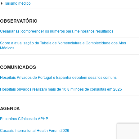
Turismo médico
OBSERVATÓRIO
Cesarianas: compreender os números para melhorar os resultados
Sobre a atualização da Tabela de Nomenclatura e Complexidade dos Atos
Médicos
COMUNICADOS
Hospitais Privados de Portugal e Espanha debatem desafios comuns
Hospitais privados realizam mais de 10,8 milhões de consultas em 2025
AGENDA
Encontros Clínicos da APHP
Cascais International Health Forum 2026