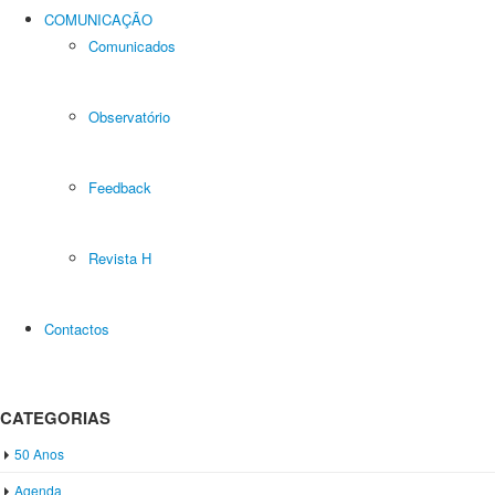
COMUNICAÇÃO
Comunicados
Observatório
Feedback
Revista H
Contactos
CATEGORIAS
50 Anos
Agenda