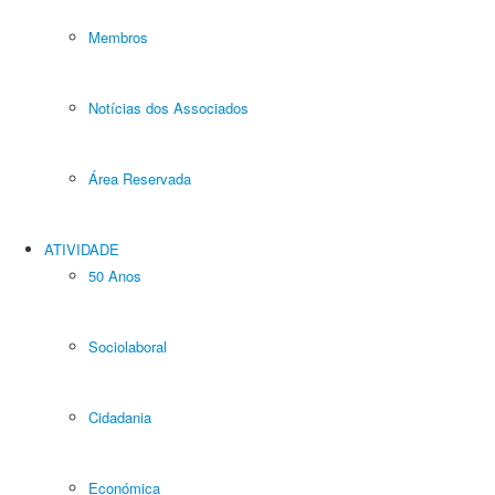
Membros
Notícias dos Associados
Área Reservada
ATIVIDADE
50 Anos
Sociolaboral
Cidadania
Económica