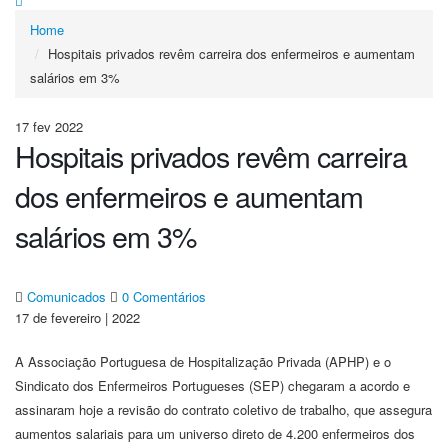
Home
Hospitais privados revêm carreira dos enfermeiros e aumentam
salários em 3%
17
fev
2022
Hospitais privados revêm carreira
dos enfermeiros e aumentam
salários em 3%
Comunicados
0 Comentários
17 de fevereiro | 2022
A Associação Portuguesa de Hospitalização Privada (APHP) e o
Sindicato dos Enfermeiros Portugueses (SEP) chegaram a acordo e
assinaram hoje a revisão do contrato coletivo de trabalho, que assegura
aumentos salariais para um universo direto de 4.200 enfermeiros dos