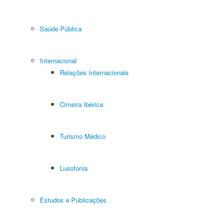
Saúde Pública
Internacional
Relações Internacionais
Cimeira Ibérica
Turismo Médico
Lusofonia
Estudos e Publicações