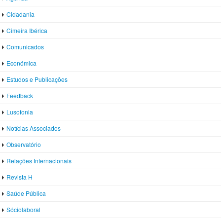
Cidadania
Cimeira Ibérica
Comunicados
Económica
Estudos e Publicações
Feedback
Lusofonia
Notícias Associados
Observatório
Relações Internacionais
Revista H
Saúde Pública
Sóciolaboral