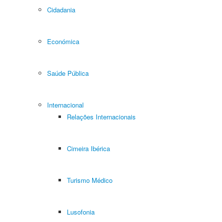
Cidadania
Económica
Saúde Pública
Internacional
Relações Internacionais
Cimeira Ibérica
Turismo Médico
Lusofonia