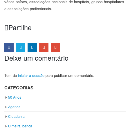
vários países, associações nacionais de hospitais, grupos hospitalares
e associações profissionais.
Partilhe
Deixe um comentário
Tem de
iniciar a sessão
para publicar um comentário.
CATEGORIAS
50 Anos
Agenda
Cidadania
Cimeira Ibérica