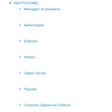
INSTITUCIONAL
Mensagem do presidente
Apresentação
Estatutos
História
Órgãos Sociais
Filiações
Contactos Organismos Públicos