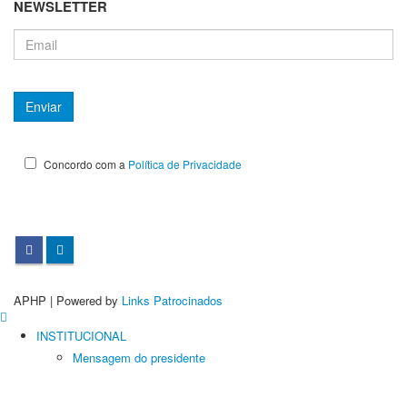
NEWSLETTER
Concordo com a
Política de Privacidade
APHP | Powered by
Links Patrocinados
INSTITUCIONAL
Mensagem do presidente