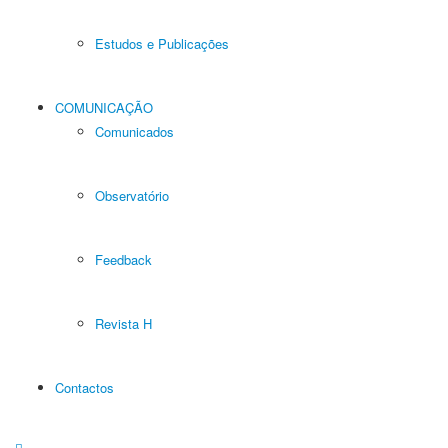
Estudos e Publicações
COMUNICAÇÃO
Comunicados
Observatório
Feedback
Revista H
Contactos