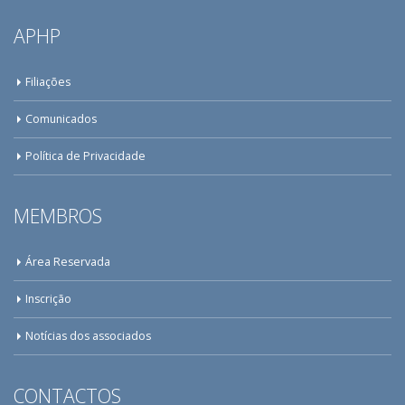
APHP
Filiações
Comunicados
Política de Privacidade
MEMBROS
Área Reservada
Inscrição
Notícias dos associados
CONTACTOS