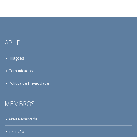
APHP
Filiações
Comunicados
Política de Privacidade
MEMBROS
Área Reservada
Inscrição