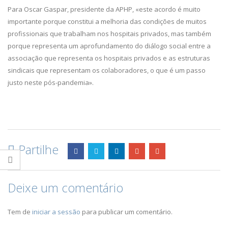
Para Oscar Gaspar, presidente da APHP, «este acordo é muito
importante porque constitui a melhoria das condições de muitos
profissionais que trabalham nos hospitais privados, mas também
porque representa um aprofundamento do diálogo social entre a
associação que representa os hospitais privados e as estruturas
sindicais que representam os colaboradores, o que é um passo
justo neste pós-pandemia».
Partilhe
Deixe um comentário
Tem de
iniciar a sessão
para publicar um comentário.