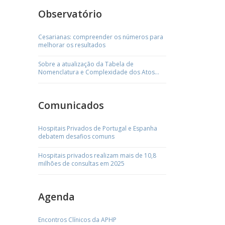
Observatório
Cesarianas: compreender os números para
melhorar os resultados
Sobre a atualização da Tabela de
Nomenclatura e Complexidade dos Atos
Médicos
Comunicados
Hospitais Privados de Portugal e Espanha
debatem desafios comuns
Hospitais privados realizam mais de 10,8
milhões de consultas em 2025
Agenda
Encontros Clínicos da APHP