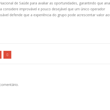
acional de Saúde para avaliar as oportunidades, garantindo que ana
a considere improvável e pouco desejável que um único operador
sável defende que a experiência do grupo pode acrescentar valor ao
comentário.