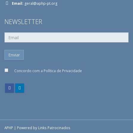
Email:
geral@aphp-pt.org
NEWSLETTER
Concordo com a
Política de Privacidade
APHP | Powered by
Links Patrocinados