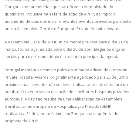
Obrigou a tomar medidas que sacrificam a normalidade do
quotidiano, inclusive na esfera de ação da APHP, ao impor o
adiamento de dois dos mais relevantes eventos previstos para este
ano: a Assembleia Geral e o European Private Hospital Awards.
A Assembleia Geral da APHP, inicialmente prevista para o dia 31 de
março, foi, para já, adiada para o dia 30 de abril. Eleger os órgãos
sociais para o próximo triénio é o assunto principal da agenda.
Portugal mantém-se como o palco da primeira edição do European
Private Hospital Awards, originalmente agendado para 25 de junho
próximo, mas o evento não se deve realizar antes de setembro ou
outubro. O evento visa a distinção dos melhores hospitais privados
europeus. A decisão resulta de uma deliberação da Assembleia
Geral da União Europeia da Hospitalização Privada (UEHP),
realizada a 31 de janeiro último, em Zurique, na sequência de
proposta da APHP.