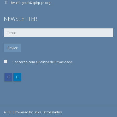
Email:
geral@aphp-pt.org
NEWSLETTER
Concordo com a
Política de Privacidade
APHP | Powered by
Links Patrocinados