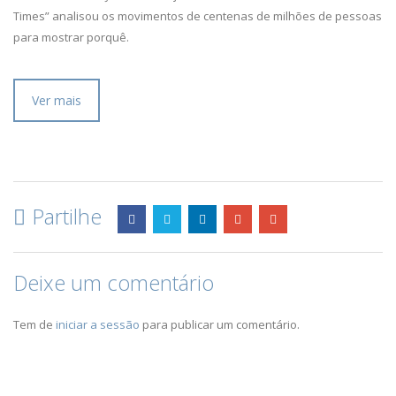
Times” analisou os movimentos de centenas de milhões de pessoas
para mostrar porquê.
Ver mais
Partilhe
Deixe um comentário
Tem de
iniciar a sessão
para publicar um comentário.