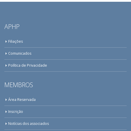
APHP
Filiações
Comunicados
Política de Privacidade
MEMBROS
Área Reservada
Inscrição
Notícias dos associados