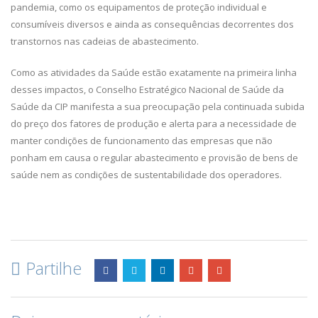
pandemia, como os equipamentos de proteção individual e
consumíveis diversos e ainda as consequências decorrentes dos
transtornos nas cadeias de abastecimento.
Como as atividades da Saúde estão exatamente na primeira linha
desses impactos, o Conselho Estratégico Nacional de Saúde da
Saúde da CIP manifesta a sua preocupação pela continuada subida
do preço dos fatores de produção e alerta para a necessidade de
manter condições de funcionamento das empresas que não
ponham em causa o regular abastecimento e provisão de bens de
saúde nem as condições de sustentabilidade dos operadores.
Partilhe