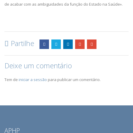
de acabar com as ambiguidades da função do Estado na Saúde».
Partilhe
Deixe um comentário
Tem de
iniciar a sessão
para publicar um comentário.
APHP