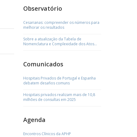
Observatório
Cesarianas: compreender os números para
melhorar os resultados
Sobre a atualização da Tabela de
Nomenclatura e Complexidade dos Atos
Médicos
Comunicados
Hospitais Privados de Portugal e Espanha
debatem desafios comuns
Hospitais privados realizam mais de 10,8
milhões de consultas em 2025
Agenda
Encontros Clínicos da APHP