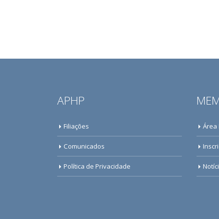
APHP
MEM
Filiações
Área
Comunicados
Inscr
Política de Privacidade
Notíc