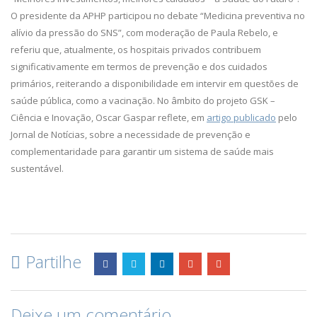
O presidente da APHP participou no debate “Medicina preventiva no
alívio da pressão do SNS”, com moderação de Paula Rebelo, e
referiu que, atualmente, os hospitais privados contribuem
significativamente em termos de prevenção e dos cuidados
primários, reiterando a disponibilidade em intervir em questões de
saúde pública, como a vacinação. No âmbito do projeto GSK –
Ciência e Inovação, Oscar Gaspar reflete, em
artigo publicado
pelo
Jornal de Notícias, sobre a necessidade de prevenção e
complementaridade para garantir um sistema de saúde mais
sustentável.
Partilhe
Deixe um comentário