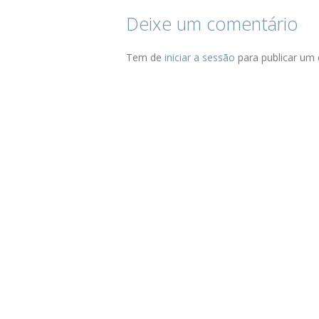
Deixe um comentário
Tem de
iniciar a sessão
para publicar um 