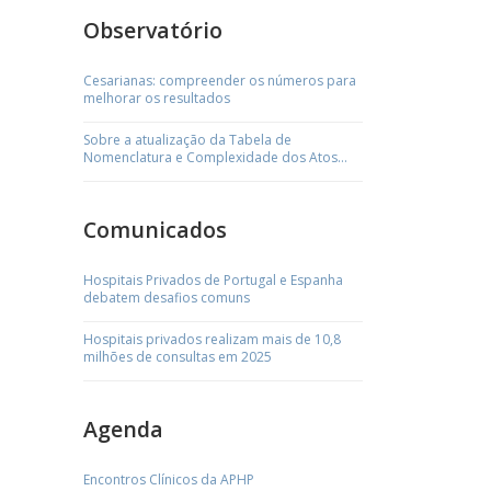
Observatório
Cesarianas: compreender os números para
melhorar os resultados
Sobre a atualização da Tabela de
Nomenclatura e Complexidade dos Atos
Médicos
Comunicados
Hospitais Privados de Portugal e Espanha
debatem desafios comuns
Hospitais privados realizam mais de 10,8
milhões de consultas em 2025
Agenda
Encontros Clínicos da APHP