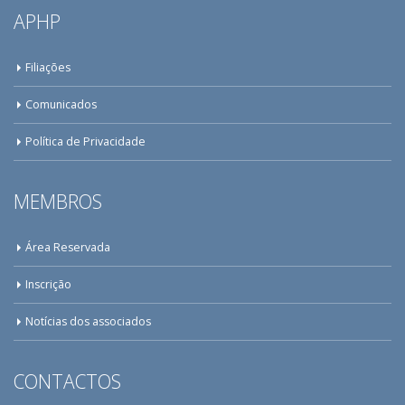
APHP
Filiações
Comunicados
Política de Privacidade
MEMBROS
Área Reservada
Inscrição
Notícias dos associados
CONTACTOS