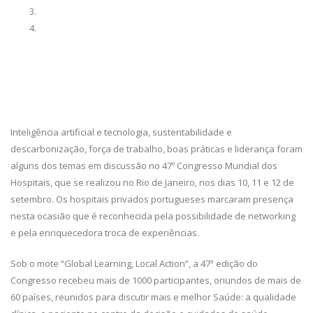
Inteligência artificial e tecnologia, sustentabilidade e
descarbonização, força de trabalho, boas práticas e liderança foram
alguns dos temas em discussão no 47º Congresso Mundial dos
Hospitais, que se realizou no Rio de Janeiro, nos dias 10, 11 e 12 de
setembro. Os hospitais privados portugueses marcaram presença
nesta ocasião que é reconhecida pela possibilidade de networking
e pela enriquecedora troca de experiências.
Sob o mote “Global Learning, Local Action”, a 47ª edição do
Congresso recebeu mais de 1000 participantes, oriundos de mais de
60 países, reunidos para discutir mais e melhor Saúde: a qualidade