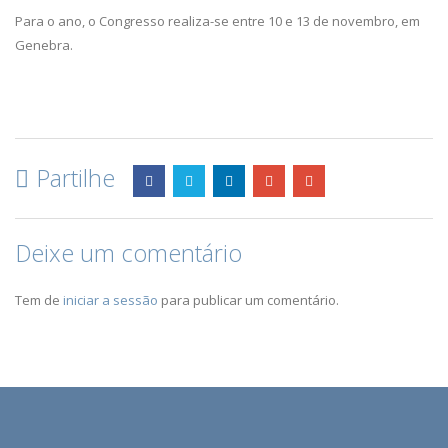
Para o ano, o Congresso realiza-se entre 10 e 13 de novembro, em
Genebra.
Partilhe
Deixe um comentário
Tem de
iniciar a sessão
para publicar um comentário.